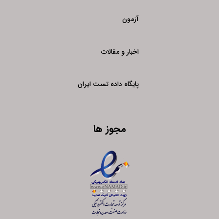
آزمون
اخبار و مقالات
پایگاه داده تست ایران
مجوز ها