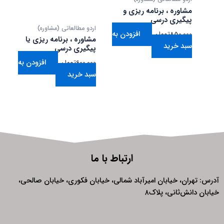
مشاوره ، برنامه ریزی و
پیگیری درسی
اردو مطالعاتی (مشاوره)
افزودن به
850,000
تومان
مشاوره ، برنامه ریزی یا
سبد خرید
پیگیری درسی
افزودن به
600,000
تومان
سبد خرید
ارتباط با ما
آدرس: تهران، خیابان امیرآباد شمالی، خیابان فکوری، خیابان صالحی،
خیابان دانش‌ثانی، پلاک۸