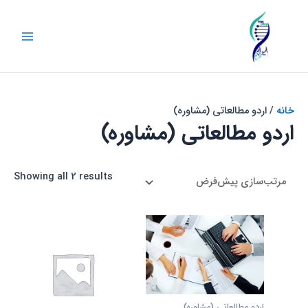
فتن
Main
گروه آموزشی و پژوهشی
ه
Menu
حتوا
ایران ژن
خانه
/ اردو مطالعاتی (مشاوره)
اردو مطالعاتی (مشاوره)
Showing all 2 results
اردو مطالعاتی (مشاوره)